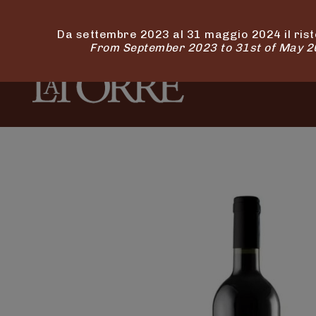
Da settembre 2023 al 31 maggio 2024 il rist
From September 2023 to 31st of May 202