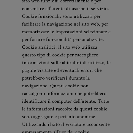
Tipologie di cookie
Cookie tecnici: sono necessari affinché il
sito web funzioni correttamente e per
consentire all’utente di usarne il servizio.
Cookie funzionali: sono utilizzati per
facilitare la navigazione nel sito web, per
memorizzare le impostazioni selezionate e
per fornire funzionalità personalizzate.
Cookie analitici: il sito web utilizza
questo tipo di cookie per raccogliere
informazioni sulle abitudini di utilizzo, le
pagine visitate ed eventuali errori che
potrebbero verificarsi durante la
navigazione. Questi cookie non
raccolgono informazioni che potrebbero
identificare il computer dell’utente. Tutte
le informazioni raccolte da questi cookie