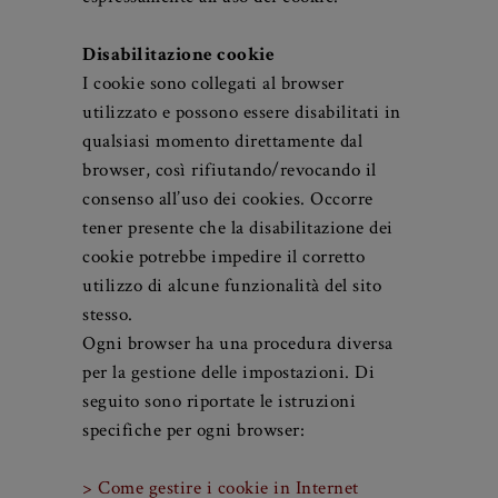
sono aggregate e pertanto anonime.
Utilizzando il sito il visitatore acconsente
espressamente all’uso dei cookie.
Disabilitazione cookie
I cookie sono collegati al browser
utilizzato e possono essere disabilitati in
qualsiasi momento direttamente dal
browser, così rifiutando/revocando il
consenso all’uso dei cookies. Occorre
tener presente che la disabilitazione dei
cookie potrebbe impedire il corretto
utilizzo di alcune funzionalità del sito
stesso.
Ogni browser ha una procedura diversa
per la gestione delle impostazioni. Di
seguito sono riportate le istruzioni