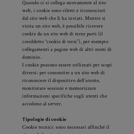
visitato e successivamente memorizzato
sul disco fisso del computer dell’utente.
Quando ci si collega nuovamente al sito
web, i cookie sono riletti e riconosciuti
dal sito web che li ha inviati. Mentre si
visita un sito web, è possibile ricevere
cookie da un sito web di terze parti (il
cosiddetto “cookie di terzi”), per esempio
collegamenti a pagine web di altri nomi di
dominio.
I cookie possono essere utilizzati per scopi
diversi: per consentire a un sito web di
riconoscere il dispositivo dell’utente,
monitorare sessioni e memorizzare
informazioni specifiche sugli utenti che
accedono al server.