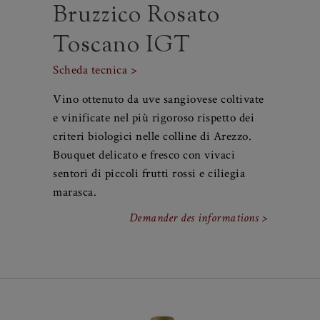
Bruzzico Rosato
Toscano IGT
Scheda tecnica >
Vino ottenuto da uve sangiovese coltivate
e vinificate nel più rigoroso rispetto dei
criteri biologici nelle colline di Arezzo.
Bouquet delicato e fresco con vivaci
sentori di piccoli frutti rossi e ciliegia
marasca.
Demander des informations >