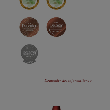
Demander des informations >