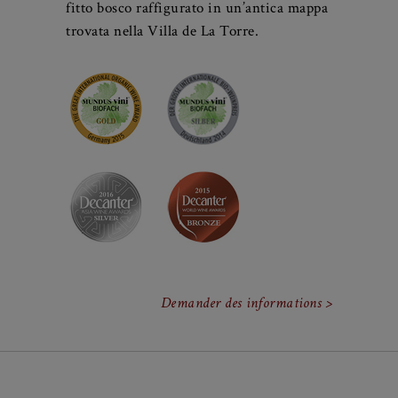
fitto bosco raffigurato in un’antica mappa
trovata nella Villa de La Torre.
Demander des informations >