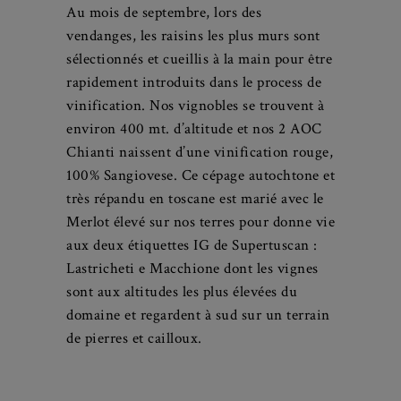
Au mois de septembre, lors des
vendanges, les raisins les plus murs sont
sélectionnés et cueillis à la main pour être
rapidement introduits dans le process de
vinification. Nos vignobles se trouvent à
environ 400 mt. d’altitude et nos 2 AOC
Chianti naissent d’une vinification rouge,
100% Sangiovese. Ce cépage autochtone et
très répandu en toscane est marié avec le
Merlot élevé sur nos terres pour donne vie
aux deux étiquettes IG de Supertuscan :
Lastricheti e Macchione dont les vignes
sont aux altitudes les plus élevées du
domaine et regardent à sud sur un terrain
de pierres et cailloux.