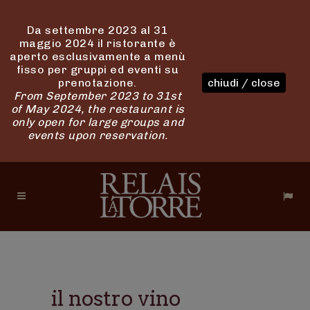
Da settembre 2023 al 31
maggio 2024 il ristorante è
aperto esclusivamente a menù
fisso per gruppi ed eventi su
prenotazione.
chiudi / close
From September 2023 to 31st
of May 2024, the restaurant is
only open for large groups and
events upon reservation.
il nostro vino