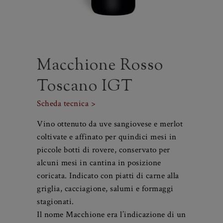
Macchione Rosso
Toscano IGT
Scheda tecnica >
Vino ottenuto da uve sangiovese e merlot
coltivate e affinato per quindici mesi in
piccole botti di rovere, conservato per
alcuni mesi in cantina in posizione
coricata. Indicato con piatti di carne alla
griglia, cacciagione, salumi e formaggi
stagionati.
Il nome Macchione era l’indicazione di un