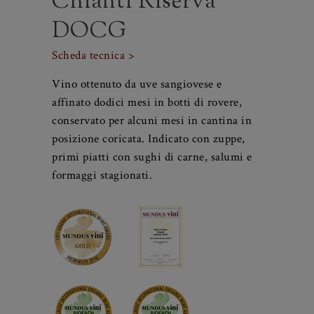
Chianti Riserva
DOCG
Scheda tecnica >
Vino ottenuto da uve sangiovese e
affinato dodici mesi in botti di rovere,
conservato per alcuni mesi in cantina in
posizione coricata. Indicato con zuppe,
primi piatti con sughi di carne, salumi e
formaggi stagionati.