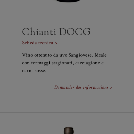
Chianti DOCG
Scheda tecnica >
Vino ottenuto da uve Sangiovese. Ideale
con formaggi stagionati, cacciagione e
carni rosse.
Demander des informations >