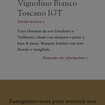
Vignolino Bianco
Toscano IGT
Scheda tecnica >
Vino Ottenuto da uve Grechetto e
Trebbiano, ideale con antipasti e piatti a
base di pesce. Bouquet fruttato con note
floreali e vanigliate.
Demander des informations >
Enregistrez-vous pour recevoir nos