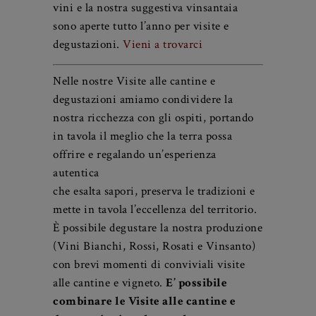
Visite alle cantine e degustazioni
Le nostre cantine di invecchiamento dei
vini e la nostra suggestiva vinsantaia
sono aperte tutto l’anno per visite e
degustazioni.
Vieni a trovarci
Nelle nostre Visite alle cantine e
degustazioni amiamo condividere la
nostra ricchezza con gli ospiti, portando
in tavola il meglio che la terra possa
offrire e regalando un’esperienza
autentica
che esalta sapori, preserva le tradizioni e
mette in tavola l’eccellenza del territorio.
È possibile degustare la nostra produzione
(Vini Bianchi, Rossi, Rosati e Vinsanto)
con brevi momenti di conviviali visite