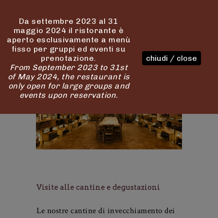
Da settembre 2023 al 31
maggio 2024 il ristorante è
aperto esclusivamente a menù
fisso per gruppi ed eventi su
prenotazione.
chiudi / close
From September 2023 to 31st
of May 2024, the restaurant is
only open for large groups and
events upon reservation.